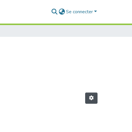
Se connecter