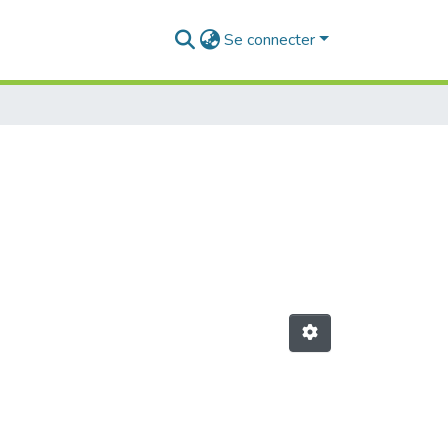
Se connecter