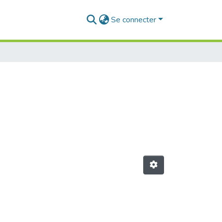
Se connecter