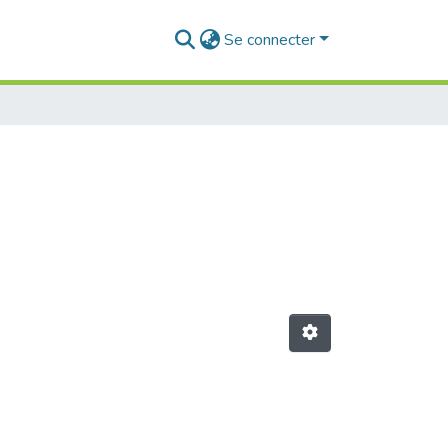
Se connecter