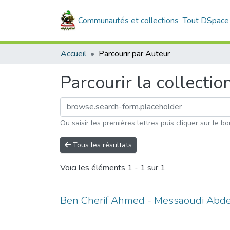
Communautés et collections
Tout DSpace
Accueil
Parcourir par Auteur
Parcourir la collectio
Ou saisir les premières lettres puis cliquer sur le bo
Tous les résultats
Voici les éléments
1 - 1 sur 1
Ben Cherif Ahmed - Messaoudi Abde