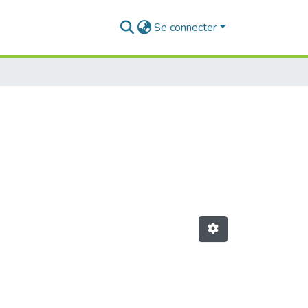
Se connecter