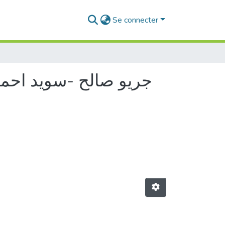
Se connecter