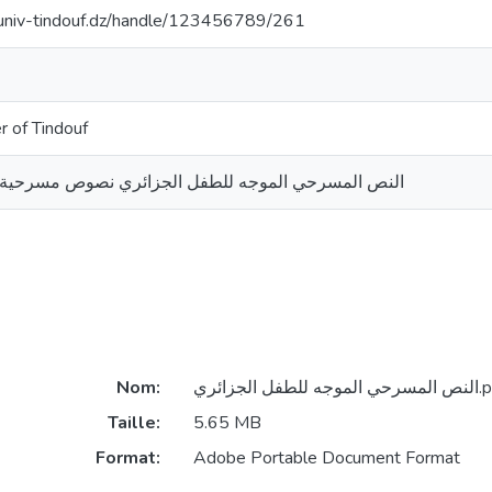
cuniv-tindouf.dz/handle/123456789/261
r of Tindouf
النص المسرحي الموجه للطفل الجزائري نصوص مسرحية مخ
للطفل الجزائري.pdf
Nom:
Taille:
5.65 MB
Format:
Adobe Portable Document Format