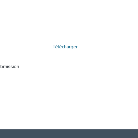
Télécharger
ubmission