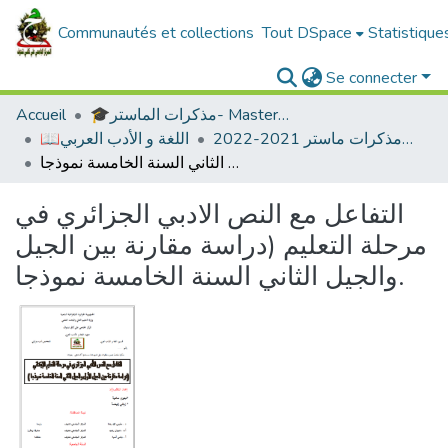
Communautés et collections
Tout DSpace
Statistique
Se connecter
🎓مذكرات الماستر- Master's Theses
Accueil
ادب عربي -مذكرات ماستر 2021-2022
📖اللغة و الأدب العربي
التفاعل مع النص الادبي الجزائري في مرحلة التعليم (دراسة مقارنة بين الجيل والجيل الثاني السنة الخامسة نموذجا.
التفاعل مع النص الادبي الجزائري في
مرحلة التعليم (دراسة مقارنة بين الجيل
والجيل الثاني السنة الخامسة نموذجا.