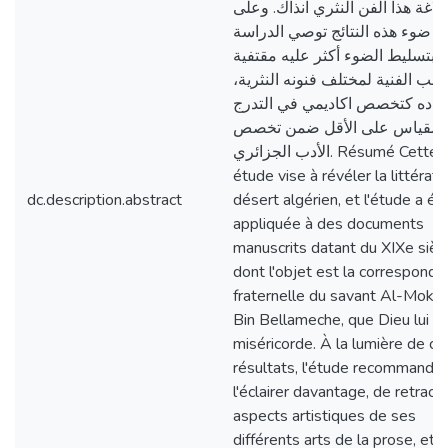
بلاغة هذا الفن النثري آنذاك. وعلى
ضوء هذه النتائج توصي الدراسة
بتسليط الضوء أكثر عليه مقتفية
وانب الفنية لمختلف فنونه النثرية،
ماده كتخصص اكاديمي في التدرج
 كمقياس على الأقل ضمن تخصص
الأدب الجزائري. Résumé Cette
étude vise à révéler la littérat
dc.description.abstract
désert algérien, et l'étude a ét
appliquée à des documents
manuscrits datant du XIXe siècl
dont l'objet est la correspond
fraternelle du savant Al-Mokht
Bin Bellameche, que Dieu lui f
miséricorde. À la lumière de ce
résultats, l'étude recommande
l'éclairer davantage, de retracer
aspects artistiques de ses
différents arts de la prose, et 