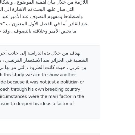
اللازمة من خلال بيان أهمية الموضوع ، وإشكال
التي سار عليها البحث ثم الاشارة الى ا
واصطلاحا ومفهوم التصوف عند الأمير عبد ال
عبد القادر. أما في الفصل الأول المعنون ب "ح
ما يخص الأمير وعلاقته بالتصوف ، وقد ع
نهدف من خلال ىذه الدراسة إلى جانب آخر
الشعبية في الجزائر ضد الاستعمار الفرنسي ، ب
بن عربي ، حيث كانت الظروف التي مر بها ىي
de because it was not just a politician or
pproach through his own breeding country
circumstances were the main factor in the
reason to deepen his ideas a factor of