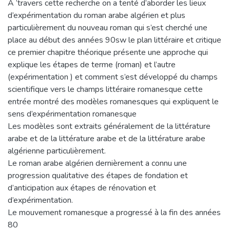
A ’travers cette recherche on a tenté d’aborder les lieux
d’expérimentation du roman arabe algérien et plus
particulièrement du nouveau roman qui s’est cherché une
place au début des années 90sw le plan littéraire et critique
ce premier chapitre théorique présente une approche qui
explique les étapes de terme (roman) et l’autre
(expérimentation ) et comment s’est développé du champs
scientifique vers le champs littéraire romanesque cette
entrée montré des modèles romanesques qui expliquent le
sens d’expérimentation romanesque
Les modèles sont extraits généralement de la littérature
arabe et de la littérature arabe et de la littérature arabe
algérienne particulièrement.
Le roman arabe algérien dernièrement a connu une
progression qualitative des étapes de fondation et
d’anticipation aux étapes de rénovation et
d’expérimentation.
Le mouvement romanesque a progressé à la fin des années
80