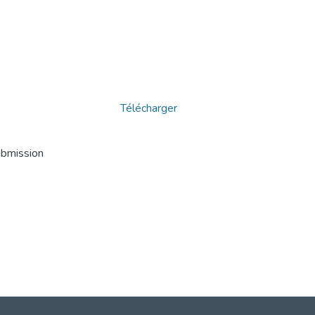
Télécharger
ubmission