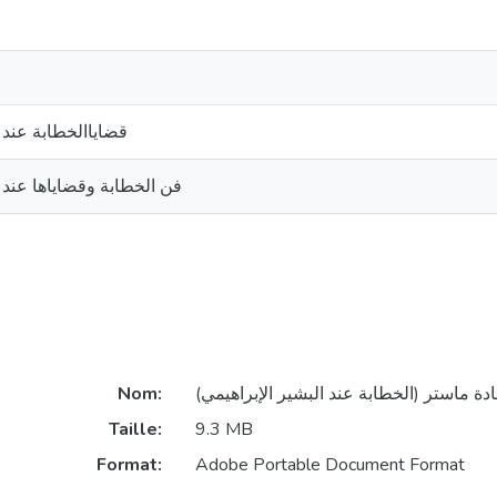
قضاياالخطابة عند ا
فن الخطابة وقضاياها عند ا
Nom:
Taille:
9.3 MB
Format:
Adobe Portable Document Format