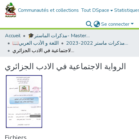
Communautés et collections
Tout DSpace
Statistique
Se connecter
🎓مذكرات الماستر- Master's Theses
Accueil
ادب عربي -مذكرات ماستر 2022-2023
📖اللغة و الأدب العربي
الرواية الاجتماعية في الادب الجزائري
الرواية الاجتماعية في الادب الجزائري
Fichiers