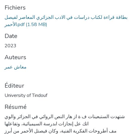
Fichiers
بطاقة قراءة لكتاب دراسات في الادب الجزائري المعاصر لفيصل
(1.58 MB)
الأحمر.pdf
Date
2023
Auteurs
معاش عمر
Éditeur
University of Tindouf
Résumé
شتهدت الستبعينات ف ة از هار النص الروائي في الجزائر والوي
اتك عل إنجازات ابدرسة السيميائية، وتفاعلها
مف أطروحات الفكرية الفنية، وكان فيصتل الأحمر من أبرز