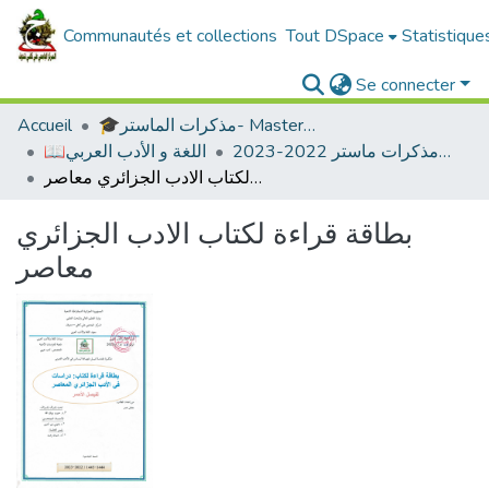
Communautés et collections
Tout DSpace
Statistique
Se connecter
🎓مذكرات الماستر- Master's Theses
Accueil
ادب عربي -مذكرات ماستر 2022-2023
📖اللغة و الأدب العربي
بطاقة قراءة لكتاب الادب الجزائري معاصر
بطاقة قراءة لكتاب الادب الجزائري
معاصر