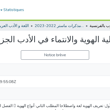
Statistiques
ادب عربي -مذكرات ماستر 2022-2023
اللغة و الأدب العربي
ية الهوية والانتماء في الأدب الج
Notice brève
9:55:08Z
المبحث الأول: مفهوم الهوية المطلب الأ 