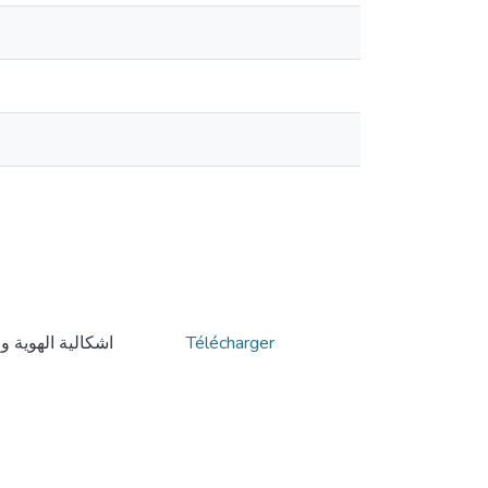
اشكالية الهوية و
Télécharger