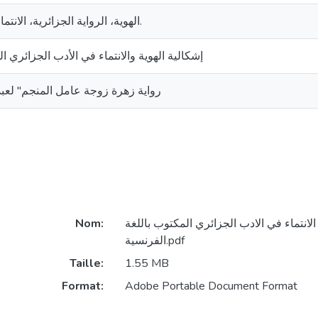
الهوية، الرواية الجزائرية، الانتماء، الأدب الجزائري.
إشكالية الهوية والانتماء في الأدب الجزائري ا
رواية زهرة زوجة عامل المنجم" لعبد 
Nom:
 الانتماء في الادب الجزائري المكتوب باللغة
الفرنسية.pdf
Taille:
1.55 MB
Format:
Adobe Portable Document Format