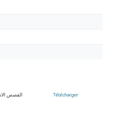
القصص الاس
Télécharger