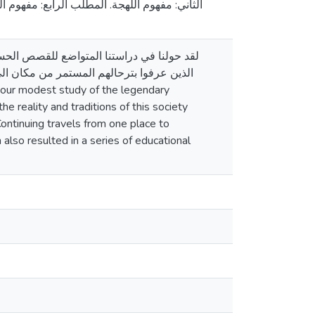
الثاني: مفهوم اللهجة. المطلب الرابع: مفهوم 
لقد حولنا في دراستنا المتواضع للقصص الحس
الذین عرفوا بترحالھم المستمر من مكان ال
e reality and traditions of this society
ntinuing travels from one place to
 also resulted in a series of educational