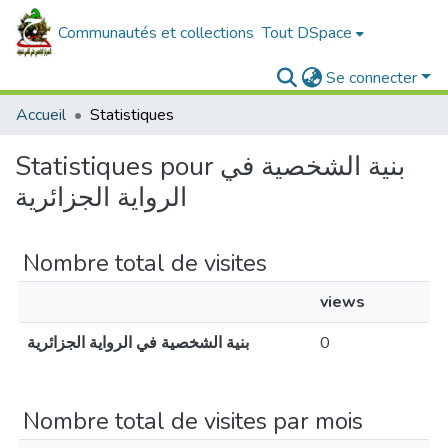
Communautés et collections
Tout DSpace
Se connecter
Accueil
Statistiques
Statistiques pour بنية الشخصية في
الرواية الجزائرية
Nombre total de visites
views
بنية الشخصية في الرواية الجزائرية
0
Nombre total de visites par mois