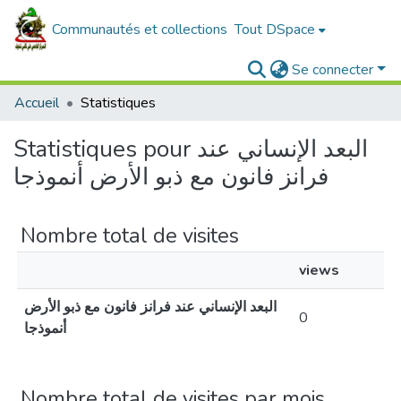
Communautés et collections
Tout DSpace
Se connecter
Accueil
Statistiques
Statistiques pour البعد الإنساني عند
فرانز فانون مع ذبو الأرض أنموذجا
Nombre total de visites
views
البعد الإنساني عند فرانز فانون مع ذبو الأرض
0
أنموذجا
Nombre total de visites par mois