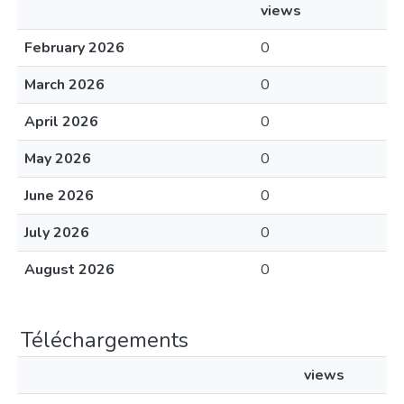
views
February 2026
0
March 2026
0
April 2026
0
May 2026
0
June 2026
0
July 2026
0
August 2026
0
Téléchargements
views