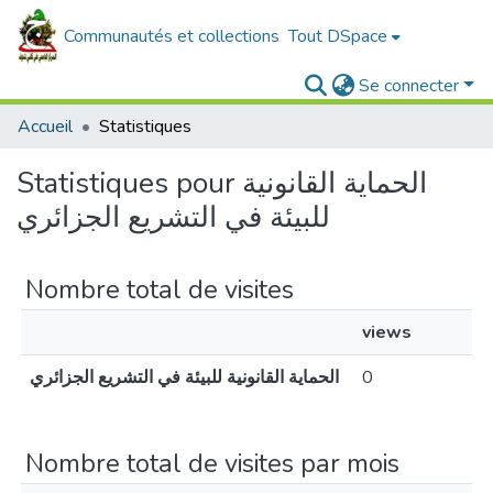
Communautés et collections
Tout DSpace
Se connecter
Accueil
Statistiques
Statistiques pour الحماية القانونية
للبيئة في التشريع الجزائري
Nombre total de visites
views
الحماية القانونية للبيئة في التشريع الجزائري
0
Nombre total de visites par mois