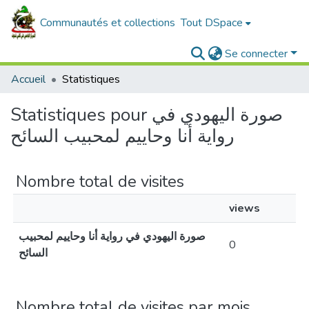
Communautés et collections
Tout DSpace
Se connecter
Accueil
Statistiques
Statistiques pour صورة اليهودي في
رواية أنا وحاييم لمحبيب السائح
Nombre total de visites
views
صورة اليهودي في رواية أنا وحاييم لمحبيب
0
السائح
Nombre total de visites par mois