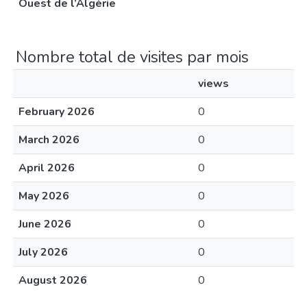
Ouest de l’Algérie
Nombre total de visites par mois
views
February 2026
0
March 2026
0
April 2026
0
May 2026
0
June 2026
0
July 2026
0
August 2026
0