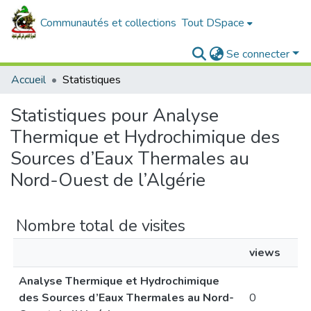
Communautés et collections
Tout DSpace
Se connecter
Accueil
Statistiques
Statistiques pour Analyse
Thermique et Hydrochimique des
Sources d’Eaux Thermales au
Nord-Ouest de l’Algérie
Nombre total de visites
views
Analyse Thermique et Hydrochimique
des Sources d’Eaux Thermales au Nord-
0