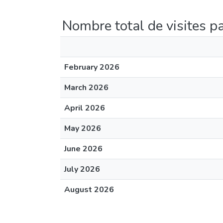
Nombre total de visites p
February 2026
March 2026
April 2026
May 2026
June 2026
July 2026
August 2026