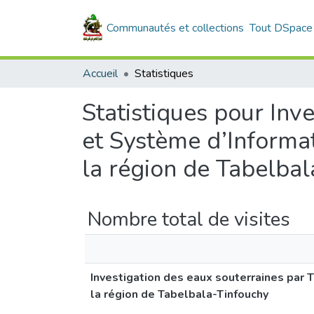
Communautés et collections
Tout DSpace
Accueil
Statistiques
Statistiques pour Inv
et Système d’Informa
la région de Tabelba
Nombre total de visites
Investigation des eaux souterraines par
la région de Tabelbala-Tinfouchy