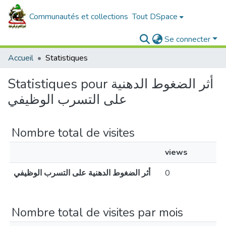
Communautés et collections
Tout DSpace
Se connecter
Accueil
Statistiques
Statistiques pour أثر الضغوط الدهنية
على التسرب الوظيفي
Nombre total de visites
views
أثر الضغوط الدهنية على التسرب الوظيفي
0
Nombre total de visites par mois