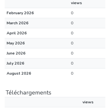
views
February 2026
0
March 2026
0
April 2026
0
May 2026
0
June 2026
0
July 2026
0
August 2026
0
Téléchargements
views