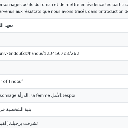
ersonnages actifs du roman et de mettre en évidence les particu
venus aux résultats que nous avons tracés dans l'introduction d
معهد الل
cuniv-tindouf.dz/handle/123456789/262
r of Tindouf
الشخصية : le personnage الدرأة : la femme الأمل: l’espoi
بنية الشخصية في ا
تشرفت برحيلك( لفير