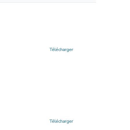
Télécharger
Télécharger