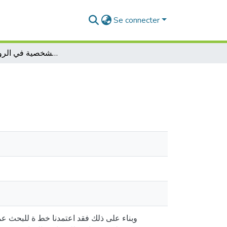
Se connecter
بنية الشخصية في الرواية الجزائرية
وبناء على ذلك فقد اعتمدنا خط ة للبحث عم