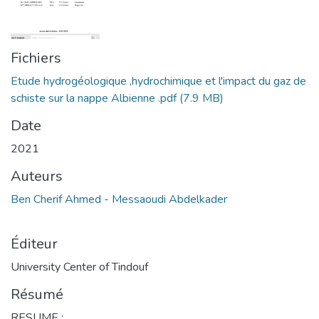
Fichiers
Etude hydrogéologique ,hydrochimique et l'impact du gaz de
schiste sur la nappe Albienne .pdf
(7.9 MB)
Date
2021
Auteurs
Ben Cherif Ahmed - Messaoudi Abdelkader
Éditeur
University Center of Tindouf
Résumé
RESUME :