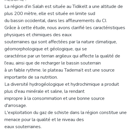
La région d’in Salah est située au Tidikelt a une altitude de
plus 200 mètre, elle est située en limite sud
du bassin occidental, dans les affleurements du CI.
Grâce à cette étude, nous avons clarifié les caractéristiques
physiques et chimiques des eaux
souterraines qui sont affectées par la nature climatique,
géomorphologique et géologique, qui se
caractérise par un terrian argileux qui affecte la qualité de
l'eau, ainsi que de recharger le bassin souterrain
à un faible rythme. le plateau Tademaït est une source
importante de sa nutrition.
La diversité hydrogéologique et hydrochimique a produit
plus d'eau minérale et saline, la rendant
impropre à la consommation et une bonne source
d'arrosage.
L'exploitation du gaz de schiste dans la région constitue une
menace pour la qualité et le niveau des
eaux souterraines.